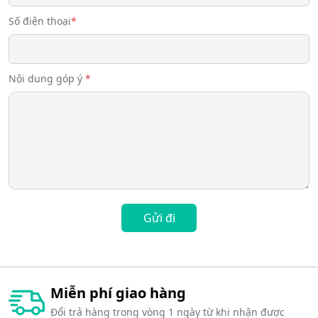
Số điện thoại
*
Nội dung góp ý
*
Gửi đi
Miễn phí giao hàng
Đổi trả hàng trong vòng 1 ngày từ khi nhận được