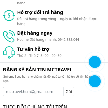
hàng
Hỗ trợ đổi trả hàng
Đổi trả hàng trong vòng 1 ngày từ khi nhận được
hàng
Đặt hàng ngay
Hotline đặt hàng nhanh:
0942.883.044
Tư vấn hỗ trợ
Thứ 2 - Thứ 7: 8h00 - 20h30
ĐĂNG KÝ BẢN TIN MCTRAVEL
Gửi email của bạn cho chúng tôi, đội ngũ tư vấn hỗ trợ sẽ liên hệ ngay với
bạn.
Gửi
THEO DÕI CHÚNG TÔI TRÊN