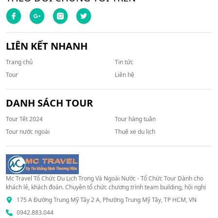
LIÊN KẾT NHANH
Trang chủ
Tin tức
Tour
Liên hệ
DANH SÁCH TOUR
Tour Tết 2024
Tour hàng tuần
Tour nước ngoài
Thuê xe du lịch
Mc Travel Tổ Chức Du Lịch Trong Và Ngoài Nước - Tổ Chức Tour Dành cho
khách lẻ, khách đoàn. Chuyên tổ chức chương trình team building, hội nghị
175 A Đường Trung Mỹ Tây 2 A, Phường Trung Mỹ Tây, TP HCM, VN
0942.883.044