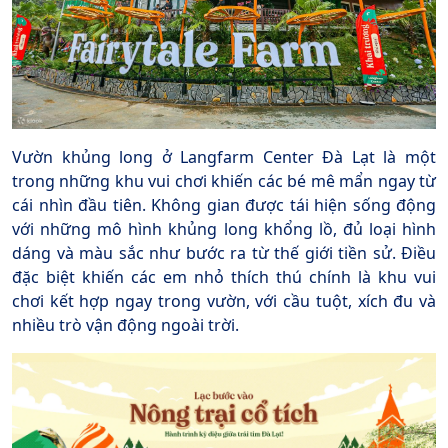
Vườn khủng long ở Langfarm Center Đà Lạt là một
trong những khu vui chơi khiến các bé mê mẩn ngay từ
cái nhìn đầu tiên. Không gian được tái hiện sống động
với những mô hình khủng long khổng lồ, đủ loại hình
dáng và màu sắc như bước ra từ thế giới tiền sử. Điều
đặc biệt khiến các em nhỏ thích thú chính là khu vui
chơi kết hợp ngay trong vườn, với cầu tuột, xích đu và
nhiều trò vận động ngoài trời.